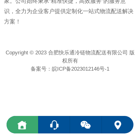
家。公司始终秉承“精准快捷，高效服务”的服务意
识，全力为企业客户提供定制化一站式物流配送解决
方案！
Copyright © 2023 合肥快乐通冷链物流配送有限公司 版
权所有
备案号：
皖ICP备2023012146号-1