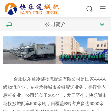
公司简介
合肥快乐通冷链物流配送有限公司是国家AAAA
级物流企业，专业承接城市冷链配送业务，是行业内
标杆企业。公司始创于2014年，发展至今，快乐通市
场投放城配车500余辆，日覆盖B端客户多达6000余