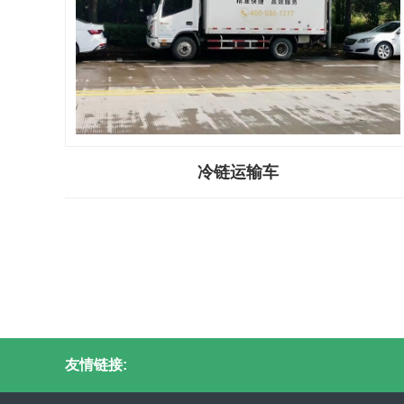
冷链运输车
友情链接: