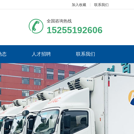
加入收藏
联系我们
全国咨询热线
15255192606
动态
人才招聘
联系我们