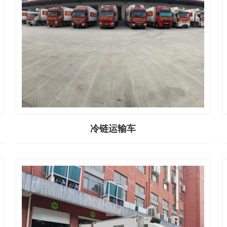
冷链运输车