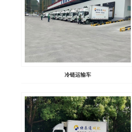
冷链运输车