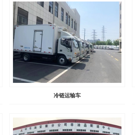
冷链运输车