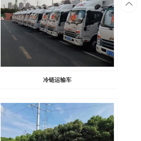
冷链运输车