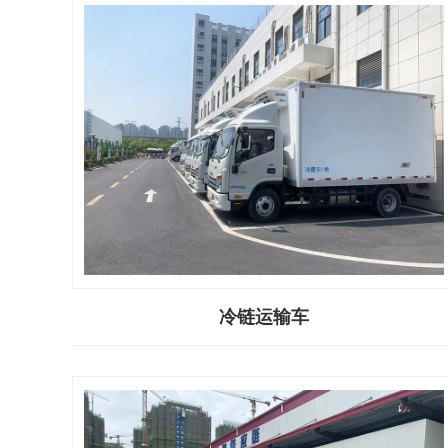
冷链运输车