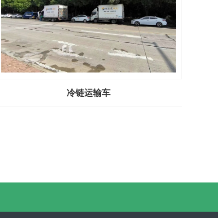
冷链运输车