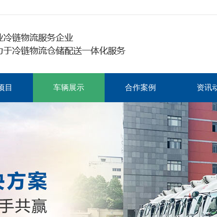
项目
车辆展示
合作案例
资讯