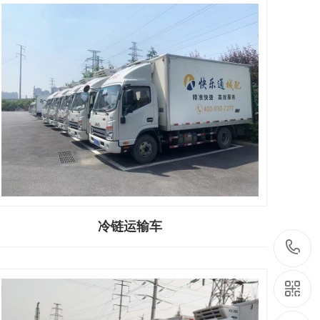
冷链运输车