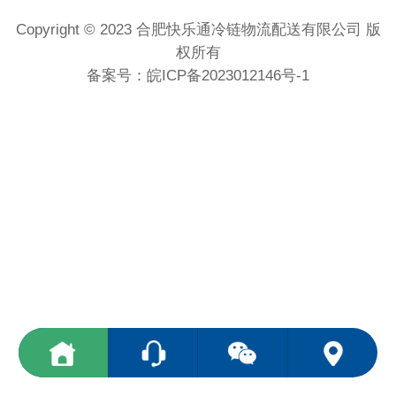
Copyright © 2023 合肥快乐通冷链物流配送有限公司 版
权所有
备案号：
皖ICP备2023012146号-1