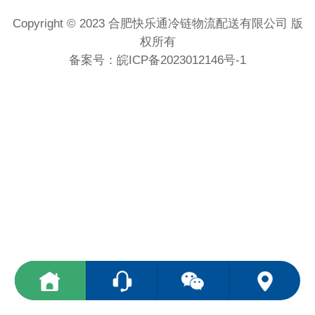
Copyright © 2023 合肥快乐通冷链物流配送有限公司 版
权所有
备案号：
皖ICP备2023012146号-1