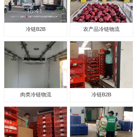
冷链B2B
农产品冷链物流
肉类冷链物流
冷链B2B