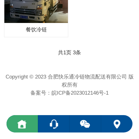
餐饮冷链
共
页
条
1
3
Copyright © 2023 合肥快乐通冷链物流配送有限公司 版
权所有
备案号：
皖ICP备2023012146号-1