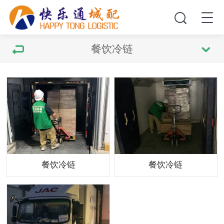
餐饮冷链
餐饮冷链
餐饮冷链