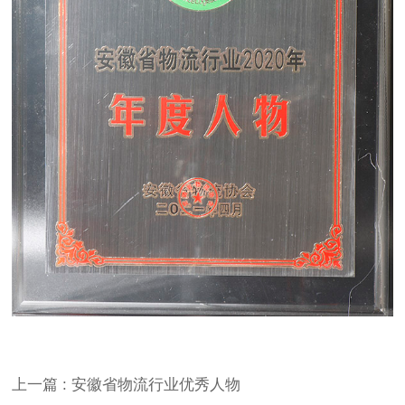
上一篇
: 安徽省物流行业优秀人物