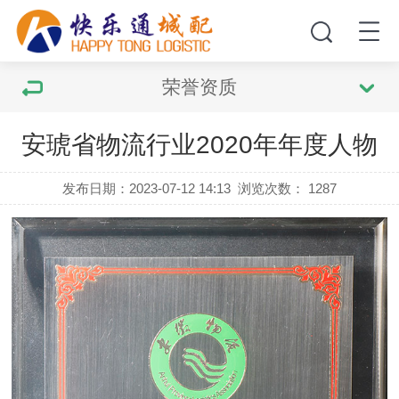
荣誉资质
安琥省物流行业2020年年度人物
发布日期：2023-07-12 14:13
浏览次数：
1287