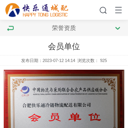
荣誉资质
会员单位
发布日期：2023-07-12 14:14
浏览次数：
925