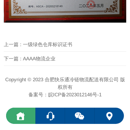
上一篇
: 一级绿色仓库标识证书
下一篇
: AAAA物流企业
Copyright © 2023 合肥快乐通冷链物流配送有限公司 版
权所有
备案号：
皖ICP备2023012146号-1