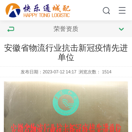
荣誉资质
安徽省物流行业抗击新冠疫情先进
单位
发布日期：2023-07-12 14:17
浏览次数：
1514