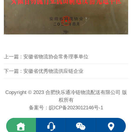
上一篇
: 安徽省物流协会常务理事单位
下一篇
: 安徽省优秀物流供应链企业
Copyright © 2023 合肥快乐通冷链物流配送有限公司 版
权所有
备案号：
皖ICP备2023012146号-1