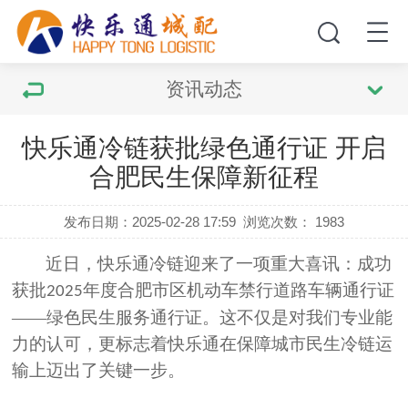
资讯动态
快乐通冷链获批绿色通行证 开启
合肥民生保障新征程
发布日期：2025-02-28 17:59
浏览次数：
1983
近日，快乐通冷链迎来了一项重大喜讯：成功
获批
年度合肥市区机动车禁行道路车辆通行证
2025
——绿色民生服务通行证。这不仅是对我们专业能
力的认可，更标志着快乐通在保障城市民生冷链运
输上迈出了关键一步。