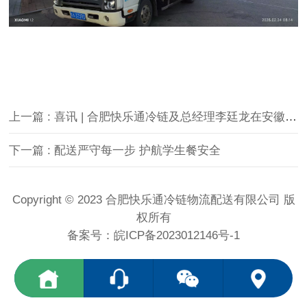
上一篇
: 喜讯 | 合肥快乐通冷链及总经理李廷龙在安徽省现代服务业联合会冷链物流产业发展研讨会上荣获双料殊荣！
下一篇
: 配送严守每一步 护航学生餐安全
Copyright © 2023 合肥快乐通冷链物流配送有限公司 版
权所有
备案号：
皖ICP备2023012146号-1