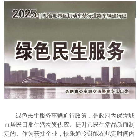
绿色民生服务车辆通行政策，是政府为保障城
市居民日常生活物资供应、提升市民生活品质而制
定的。作为获批企业，快乐通冷链能在规定时间内