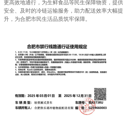
更高效地通行，为生鲜食品等民生保障物资，提供
安全、及时的冷链运输服务，助力配送效率大幅提
升，为合肥市民生活品质筑牢保障。