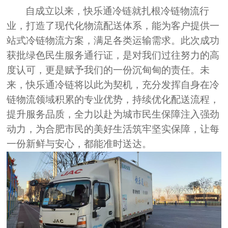
自成立以来，快乐通冷链就扎根冷链物流行
业，打造了现代化物流配送体系，能为客户提供一
站式冷链物流方案，满足各类运输需求。此次成功
获批绿色民生服务通行证，是对我们过往努力的高
度认可，更是赋予我们的一份沉甸甸的责任。未
来，快乐通冷链将以此为契机，充分发挥自身在冷
链物流领域积累的专业优势，持续优化配送流程，
提升服务品质，全力以赴为城市民生保障注入强劲
动力，为合肥市民的美好生活筑牢坚实保障，让每
一份新鲜与安心，都能准时送达。