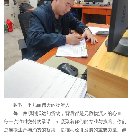
致敬，平凡而伟大的物流人
每一件顺利抵达的货物，背后都是无数物流人的心血；
每一次准时交付的承诺，都凝聚着你们的专业与执着。你们
是连接生产与消费的桥梁，是推动经济发展的重要力量。虽