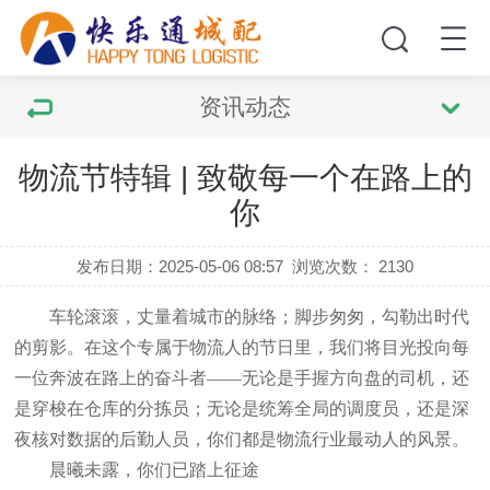
资讯动态
物流节特辑 | 致敬每一个在路上的
你
发布日期：2025-05-06 08:57
浏览次数：
2130
车轮滚滚，丈量着城市的脉络；脚步匆匆，勾勒出时代
的剪影。在这个专属于物流人的节日里，我们将目光投向每
一位奔波在路上的奋斗者
——无论是手握方向盘的司机，还
是穿梭在仓库的分拣员；无论是统筹全局的调度员，还是深
夜核对数据的后勤人员，你们都是物流行业最动人的风景。
晨曦未露，你们已踏上征途