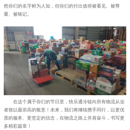
然你们的名字鲜为人知，但你们的付出值得被看见、被尊
重、被铭记。
在这个属于你们的节日里，快乐通冷链向所有物流从业
者致以最崇高的敬意！未来，我们将继续携手同行，以更优
质的服务、更坚定的信念，在物流之路上并肩奋斗，书写更
多精彩篇章！