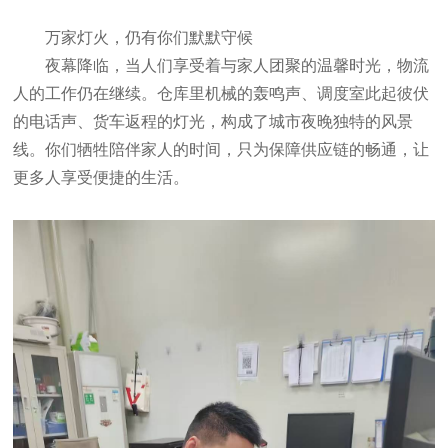
万家灯火，仍有你们默默守候
夜幕降临，当人们享受着与家人团聚的温馨时光，物流
人的工作仍在继续。仓库里机械的轰鸣声、调度室此起彼伏
的电话声、货车返程的灯光，构成了城市夜晚独特的风景
线。你们牺牲陪伴家人的时间，只为保障供应链的畅通，让
更多人享受便捷的生活。