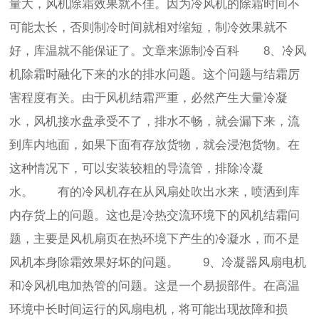
量大，风机除霜效果就不佳。因为冷风机的除霜时间不
可能太长，否则制冷时间就相对缩短，制冷效果就不
好，库温就不能保证了。文章来源制冷百科 8、冷风
机除霜时融化下来的水的排水问题。这个问题与结霜厉
害程度有关。由于风机结霜严重，必然产生大量冷凝
水，风机接水盘承受不了，排水不畅，就会漏下来，流
到库内地面，如果下面有存放货物，就会浸泡货物。在
这种情况下，可以安装较粗的导流管，排除冷凝
水。 有的冷风机存在从风扇处吹出水来，喷洒到库
内存货上的问题。这也是冷热交流环境下的风机结霜问
题，主要是风机扇页在热环境下产生的冷凝水，而不是
风机本身除霜效果好坏的问题。 9、冷凝器风扇电机
和冷风机电加热管的问题。这是一个易损部件。在高温
环境中长时间运行的风扇电机，将可能出现故障和损