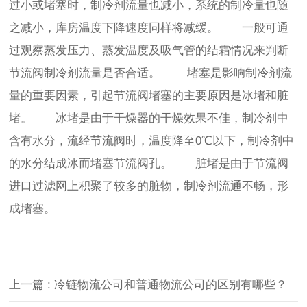
过小或堵塞时，制冷剂流量也减小，系统的制冷量也随
之减小，库房温度下降速度同样将减缓。 一般可通
过观察蒸发压力、蒸发温度及吸气管的结霜情况来判断
节流阀制冷剂流量是否合适。 堵塞是影响制冷剂流
量的重要因素，引起节流阀堵塞的主要原因是冰堵和脏
堵。 冰堵是由于干燥器的干燥效果不佳，制冷剂中
含有水分，流经节流阀时，温度降至0℃以下，制冷剂中
的水分结成冰而堵塞节流阀孔。 脏堵是由于节流阀
进口过滤网上积聚了较多的脏物，制冷剂流通不畅，形
成堵塞。
上一篇
: 冷链物流公司和普通物流公司的区别有哪些？