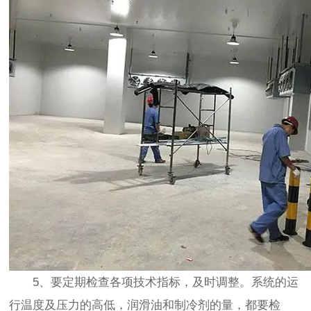
5、要定期检查各项技术指标，及时调整。系统的运
行温度及压力的高低，润滑油和制冷剂的量，都要检