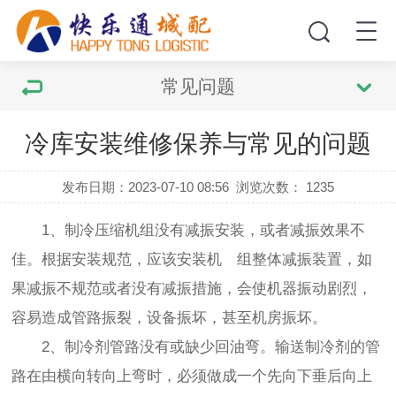
常见问题
冷库安装维修保养与常见的问题
发布日期：2023-07-10 08:56
浏览次数：
1235
1、制冷压缩机组没有减振安装，或者减振效果不
佳。根据安装规范，应该安装机 组整体减振装置，如
果减振不规范或者没有减振措施，会使机器振动剧烈，
容易造成管路振裂，设备振坏，甚至机房振坏。
2、制冷剂管路没有或缺少回油弯。输送制冷剂的管
路在由横向转向上弯时，必须做成一个先向下垂后向上