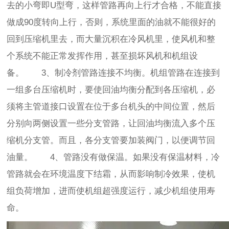
去的小弯即U型弯，这样管路再向上行才合格，不能直接
做成90度转向上行，否则，系统里面的油就不能很好的
回到压缩机里去，而大量沉积在冷风机里，使风机和整
个系统不能正常发挥作用，甚至损坏风机和机组设
备。 3、制冷剂管路连接不均衡。机组管路在连接到
一组多台压缩机时，要使回油均衡分配到各压缩机，必
须将主管道接口设置在位于多台机头的中间位置，然后
分别向两侧设置一些分支管路，让回油均衡流入多个压
缩机分支管。而且，各分支管要加装阀门，以便调节回
油量。 4、管路没有做保温。如果没有保温材料，冷
管路就会在环境温度下结霜，从而影响制冷效果，使机
组负荷增加，进而使机组超强度运行，减少机组使用寿
命。