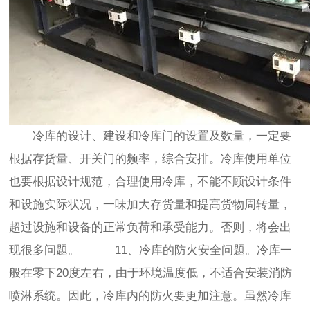
冷库的设计、建设和冷库门的设置及数量，一定要
根据存货量、开关门的频率，综合安排。冷库使用单位
也要根据设计规范，合理使用冷库，不能不顾设计条件
和设施实际状况，一味加大存货量和提高货物周转量，
超过设施和设备的正常负荷和承受能力。否则，将会出
现很多问题。 11、冷库的防火安全问题。冷库一
般在零下20度左右，由于环境温度低，不适合安装消防
喷淋系统。因此，冷库内的防火要更加注意。虽然冷库