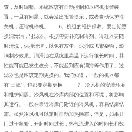
查，及时调整。系统应该有自动控制和压缩机报警装
置，一旦有问题，就会发出报警提示，或者自动保护性
关机，压缩机停机。 6、机组的维护保养。要定期更
换润滑油，过滤器。根据需要补充制冷剂。冷凝器要随
时清洗，保持清洁，以免有灰尘、泥沙或飞絮杂物，影
响制冷效果。润滑油在系统里高温下运行很长时间，其
性能可能已发生改变，不能起到应有润滑等作用了。过
滤器也是应该定期更换的。我们知道，一般的机器都
有“三滤”，也都要定期更换。 7、冷风机的安装环境
和维护问题。冷风机在冷库内部的位置和环境，将影响
其运行。一般在靠近冷库门附近的冷风机，容易结露结
霜。虽然冷风机可以定时自动加热除霜，但是，如果开
门过于频繁，开起时间过长，热气流进入的时间长和数