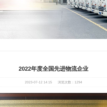
2022年度全国先进物流企业
2023-07-12 14:15
浏览次数：
1294