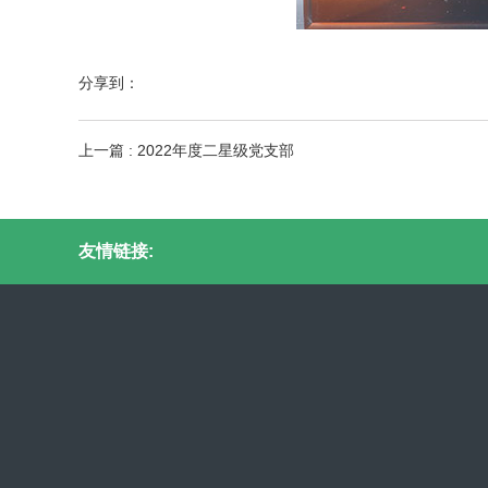
分享到：
上一篇
: 2022年度二星级党支部
友情链接: