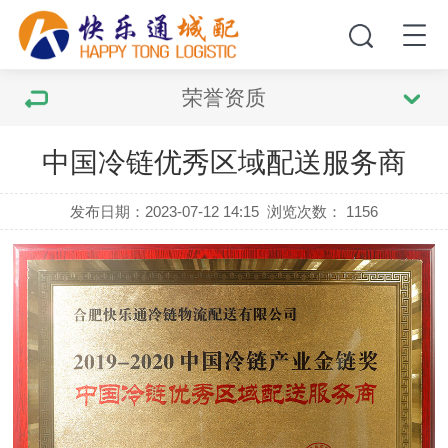
荣誉资质
中国冷链优秀区域配送服务商
发布日期：2023-07-12 14:15
浏览次数：
1156