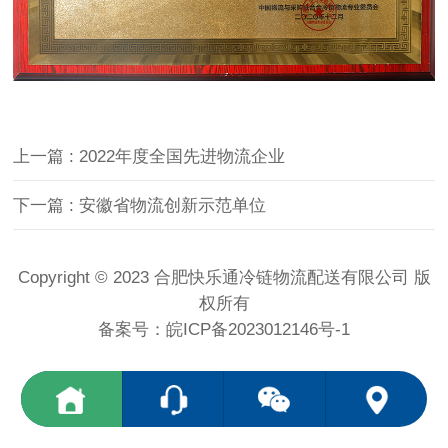
上一篇
: 2022年度全国先进物流企业
下一篇
: 安徽省物流创新示范单位
Copyright © 2023 合肥快乐通冷链物流配送有限公司 版
权所有
备案号：
皖ICP备2023012146号-1