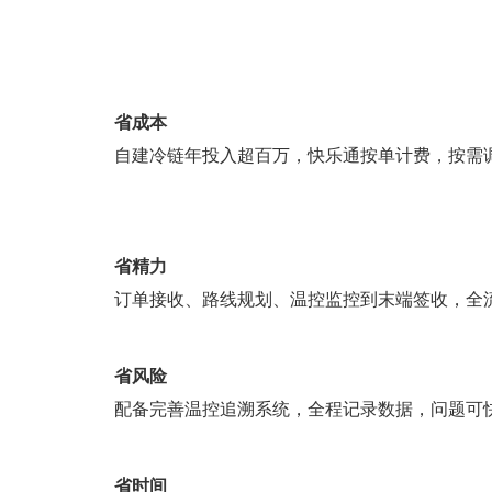
省成本
自建冷链年投入超百万，快乐通按单计费，按需
省精力
订单接收、路线规划、温控监控到末端签收，全
省风险
配备完善温控追溯系统，全程记录数据，问题可
省时间