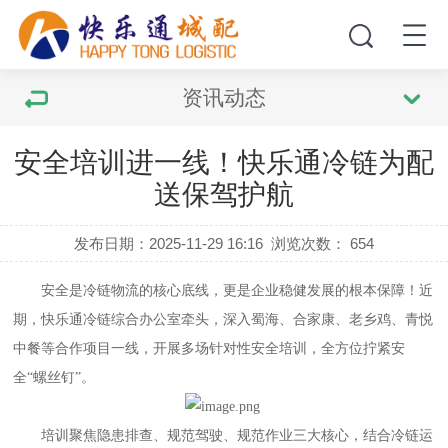
资讯动态
安全培训进一线！快乐通冷链为配
送保驾护航
发布日期：2025-11-29 16:16
浏览次数：
654
安全是冷链物流的核心底线，更是企业稳健发展的根本保障！近
期，快乐通冷链综合办公室牵头，深入蜀海、合家康、老乡鸡、青悦
中餐等合作项目一线，开展多场针对性安全培训，全方位拧紧安
全
“螺丝钉”。
培训聚焦隐患排查、规范驾驶、规范作业三大核心，结合冷链运